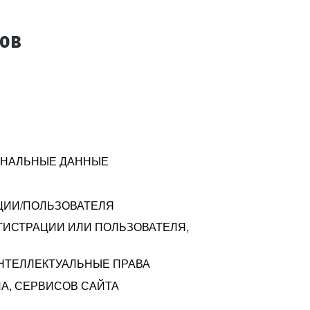
тов
СОНАЛЬНЫЕ ДАННЫЕ
ЦИИ/ПОЛЬЗОВАТЕЛЯ
ГИСТРАЦИИ ИЛИ ПОЛЬЗОВАТЕЛЯ,
ИНТЕЛЛЕКТУАЛЬНЫЕ ПРАВА
А, СЕРВИСОВ САЙТА