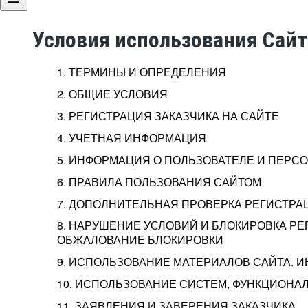
Условия использования Сай
1. ТЕРМИНЫ И ОПРЕДЕЛЕНИЯ
2. ОБЩИЕ УСЛОВИЯ
3. РЕГИСТРАЦИЯ ЗАКАЗЧИКА НА САЙТЕ
4. УЧЕТНАЯ ИНФОРМАЦИЯ
5. ИНФОРМАЦИЯ О ПОЛЬЗОВАТЕЛЕ И ПЕР
6. ПРАВИЛА ПОЛЬЗОВАНИЯ САЙТОМ
7. ДОПОЛНИТЕЛЬНАЯ ПРОВЕРКА РЕГИСТРА
8. НАРУШЕНИЕ УСЛОВИЙ И БЛОКИРОВКА РЕ
ОБЖАЛОВАНИЕ БЛОКИРОВКИ
9. ИСПОЛЬЗОВАНИЕ МАТЕРИАЛОВ САЙТА. 
10. ИСПОЛЬЗОВАНИЕ СИСТЕМ, ФУНКЦИОНАЛ
11. ЗАЯВЛЕНИЯ И ЗАВЕРЕНИЯ ЗАКАЗЧИКА