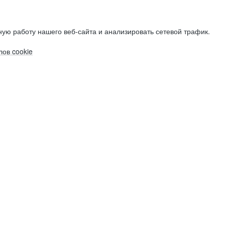
ую работу нашего веб-сайта и анализировать сетевой трафик.
ов cookie