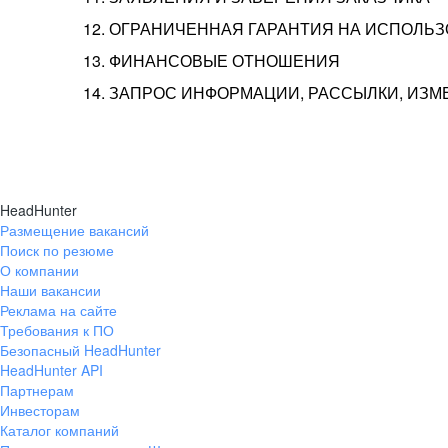
12. ОГРАНИЧЕННАЯ ГАРАНТИЯ НА ИСПОЛЬ
13. ФИНАНСОВЫЕ ОТНОШЕНИЯ
14. ЗАПРОС ИНФОРМАЦИИ, РАССЫЛКИ, ИЗ
HeadHunter
Размещение вакансий
Поиск по резюме
О компании
Наши вакансии
Реклама на сайте
Требования к ПО
Безопасный HeadHunter
HeadHunter API
Партнерам
Инвесторам
Каталог компаний