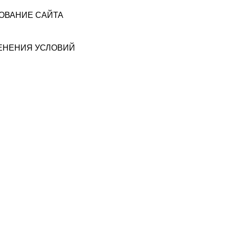
ЗОВАНИЕ САЙТА
МЕНЕНИЯ УСЛОВИЙ