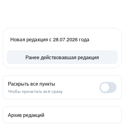
Новая редакция с 28.07.2026 года
Ранее действовавшая редакция
Раскрыть все пункты
Чтобы прочитать всё сразу
Архив редакций