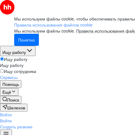
Мы используем файлы cookie, чтобы обеспечивать правильн
Правила использования файлов cookie
Мы используем файлы cookie.
Правила использования файл
Понятно
Ищу работу
Ищу работу
Ищу работу
Ищу сотрудника
Сервисы
Помощь
Ещё
Поиск
Шелехов
Войти
Войти
Создать резюме