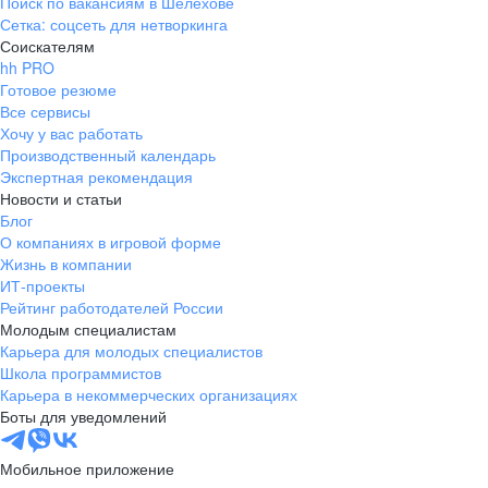
Поиск по вакансиям в Шелехове
Сетка: соцсеть для нетворкинга
Соискателям
hh PRO
Готовое резюме
Все сервисы
Хочу у вас работать
Производственный календарь
Экспертная рекомендация
Новости и статьи
Блог
О компаниях в игровой форме
Жизнь в компании
ИТ-проекты
Рейтинг работодателей России
Молодым специалистам
Карьера для молодых специалистов
Школа программистов
Карьера в некоммерческих организациях
Боты для уведомлений
Мобильное приложение