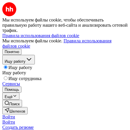
Мы используем файлы cookie, чтобы обеспечивать
правильную работу нашего веб-сайта и анализировать сетевой
трафик.
Правила использования файлов cookie
Мы используем файлы cookie.
Правила использования
файлов cookie
Понятно
Ищу работу
Ищу работу
Ищу работу
Ищу сотрудника
Сервисы
Помощь
Ещё
Поиск
Шелехов
Войти
Войти
Создать резюме