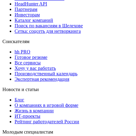
HeadHunter API
Партнерам
Инвесторам
Каталог компаний
Поиск по вакансиям в Шелехове
Сетка: соцсеть для нетворкинга
Соискателям
hh PRO
Готовое резюме
Все сервисы
Хочу у вас работать
Производственный календарь
Экспертная рекомендация
Новости и статьи
Блог
О компаниях в игровой форме
Жизнь в компании
ИТ-проекты
Рейтинг работодателей России
Молодым специалистам