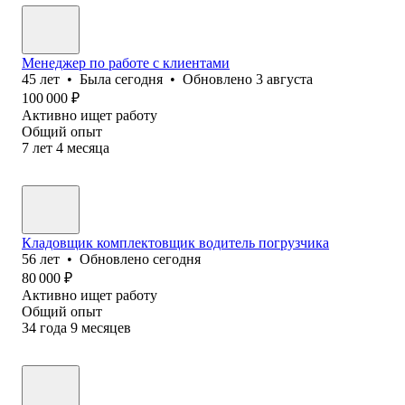
Менеджер по работе с клиентами
45
лет
•
Была
сегодня
•
Обновлено
3 августа
100 000
₽
Активно ищет работу
Общий опыт
7
лет
4
месяца
Кладовщик комплектовщик водитель погрузчика
56
лет
•
Обновлено
сегодня
80 000
₽
Активно ищет работу
Общий опыт
34
года
9
месяцев