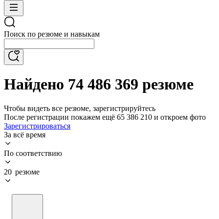
Поиск по резюме и навыкам
Найдено 74 486 369 резюме
Чтобы видеть все резюме, зарегистрируйтесь
После регистрации покажем ещё 65 386 210 и откроем фото
Зарегистрироваться
За всё время
По соответствию
20 резюме