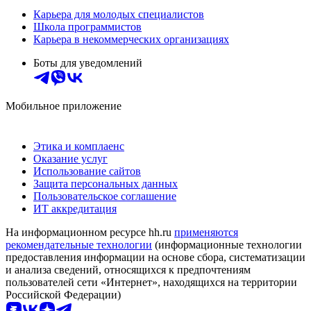
Карьера для молодых специалистов
Школа программистов
Карьера в некоммерческих организациях
Боты для уведомлений
Мобильное приложение
Этика и комплаенс
Оказание услуг
Использование сайтов
Защита персональных данных
Пользовательское соглашение
ИТ аккредитация
На информационном ресурсе hh.ru
применяются
рекомендательные технологии
(информационные технологии
предоставления информации на основе сбора, систематизации
и анализа сведений, относящихся к предпочтениям
пользователей сети «Интернет», находящихся на территории
Российской Федерации)