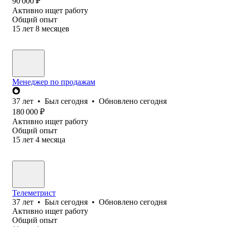
90 000
₽
Активно ищет работу
Общий опыт
15
лет
8
месяцев
Менеджер по продажам
37
лет
•
Был
сегодня
•
Обновлено
сегодня
180 000
₽
Активно ищет работу
Общий опыт
15
лет
4
месяца
Телеметрист
37
лет
•
Был
сегодня
•
Обновлено
сегодня
Активно ищет работу
Общий опыт