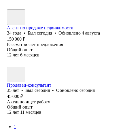
Агент по продаже недвижимости
34
года
•
Был
сегодня
•
Обновлено
4 августа
150 000
₽
Рассматривает предложения
Общий опыт
12
лет
6
месяцев
Продавец-консультант
35
лет
•
Был
сегодня
•
Обновлено
сегодня
45 000
₽
Активно ищет работу
Общий опыт
12
лет
11
месяцев
1