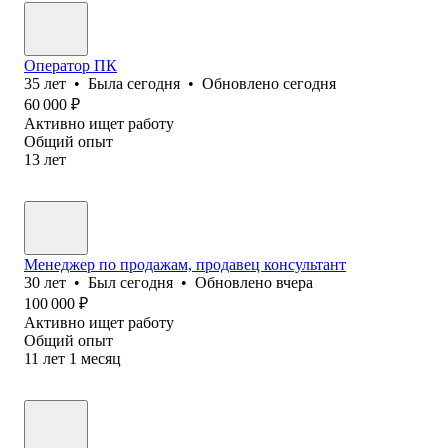
Оператор ПК
35
лет
•
Была
сегодня
•
Обновлено
сегодня
60 000
₽
Активно ищет работу
Общий опыт
13
лет
Менеджер по продажам, продавец консультант
30
лет
•
Был
сегодня
•
Обновлено
вчера
100 000
₽
Активно ищет работу
Общий опыт
11
лет
1
месяц