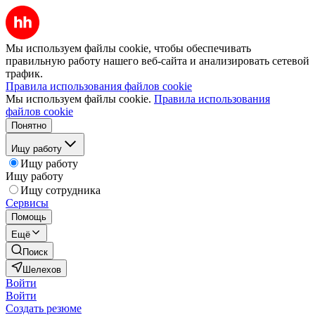
Мы используем файлы cookie, чтобы обеспечивать
правильную работу нашего веб-сайта и анализировать сетевой
трафик.
Правила использования файлов cookie
Мы используем файлы cookie.
Правила использования
файлов cookie
Понятно
Ищу работу
Ищу работу
Ищу работу
Ищу сотрудника
Сервисы
Помощь
Ещё
Поиск
Шелехов
Войти
Войти
Создать резюме