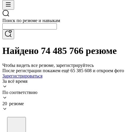
Поиск по резюме и навыкам
Найдено 74 485 766 резюме
Чтобы видеть все резюме, зарегистрируйтесь
После регистрации покажем ещё 65 385 608 и откроем фото
Зарегистрироваться
За всё время
По соответствию
20 резюме