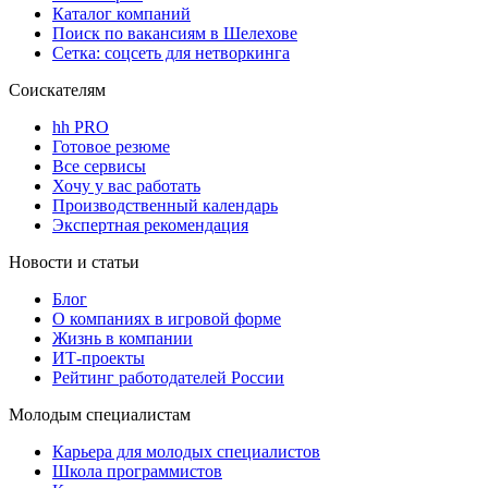
Каталог компаний
Поиск по вакансиям в Шелехове
Сетка: соцсеть для нетворкинга
Соискателям
hh PRO
Готовое резюме
Все сервисы
Хочу у вас работать
Производственный календарь
Экспертная рекомендация
Новости и статьи
Блог
О компаниях в игровой форме
Жизнь в компании
ИТ-проекты
Рейтинг работодателей России
Молодым специалистам
Карьера для молодых специалистов
Школа программистов