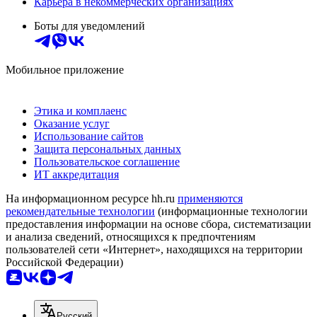
Карьера в некоммерческих организациях
Боты для уведомлений
Мобильное приложение
Этика и комплаенс
Оказание услуг
Использование сайтов
Защита персональных данных
Пользовательское соглашение
ИТ аккредитация
На информационном ресурсе hh.ru
применяются
рекомендательные технологии
(информационные технологии
предоставления информации на основе сбора, систематизации
и анализа сведений, относящихся к предпочтениям
пользователей сети «Интернет», находящихся на территории
Российской Федерации)
Русский