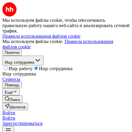
Мы используем файлы cookie, чтобы обеспечивать
правильную работу нашего веб-сайта и анализировать сетевой
трафик.
Правила использования файлов cookie
Мы используем файлы cookie.
Правила использования
файлов cookie
Понятно
Ищу сотрудника
Ищу работу
Ищу сотрудника
Ищу сотрудника
Сервисы
Помощь
Ещё
Поиск
Шелехов
Войти
Войти
Зарегистрироваться