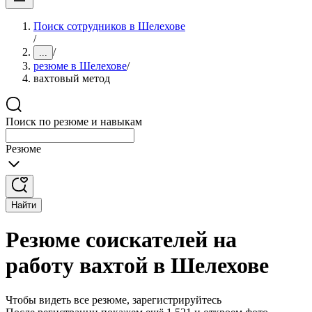
Поиск сотрудников в Шелехове
/
/
...
резюме в Шелехове
/
вахтовый метод
Поиск по резюме и навыкам
Резюме
Найти
Резюме соискателей на
работу вахтой в Шелехове
Чтобы видеть все резюме, зарегистрируйтесь