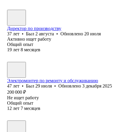
Директор по производству
37
лет
•
Был
2 августа
•
Обновлено
20 июля
Активно ищет работу
Общий опыт
19
лет
8
месяцев
Электромонтер по ремонту и обслуживанию
47
лет
•
Был
29 июля
•
Обновлено
3 декабря 2025
200 000
₽
Не ищет работу
Общий опыт
12
лет
7
месяцев