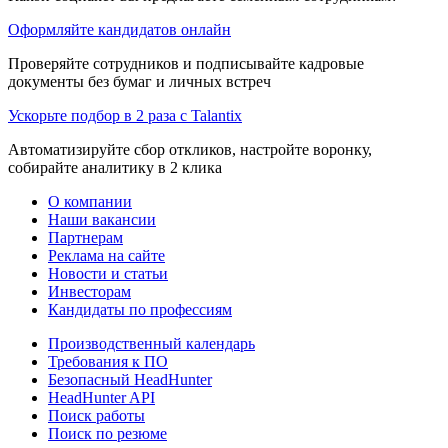
Оформляйте кандидатов онлайн
Проверяйте сотрудников и подписывайте кадровые
документы без бумаг и личных встреч
Ускорьте подбор в 2 раза с Talantix
Автоматизируйте сбор откликов, настройте воронку,
собирайте аналитику в 2 клика
О компании
Наши вакансии
Партнерам
Реклама на сайте
Новости и статьи
Инвесторам
Кандидаты по профессиям
Производственный календарь
Требования к ПО
Безопасный HeadHunter
HeadHunter API
Поиск работы
Поиск по резюме