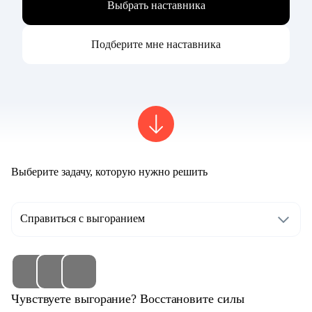
Выбрать наставника
Подберите мне наставника
Выберите задачу, которую нужно решить
Справиться с выгоранием
Чувствуете выгорание? Восстановите силы