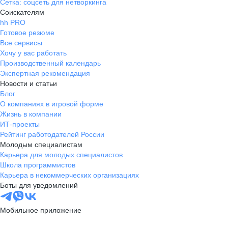
Сетка: соцсеть для нетворкинга
Соискателям
hh PRO
Готовое резюме
Все сервисы
Хочу у вас работать
Производственный календарь
Экспертная рекомендация
Новости и статьи
Блог
О компаниях в игровой форме
Жизнь в компании
ИТ-проекты
Рейтинг работодателей России
Молодым специалистам
Карьера для молодых специалистов
Школа программистов
Карьера в некоммерческих организациях
Боты для уведомлений
Мобильное приложение