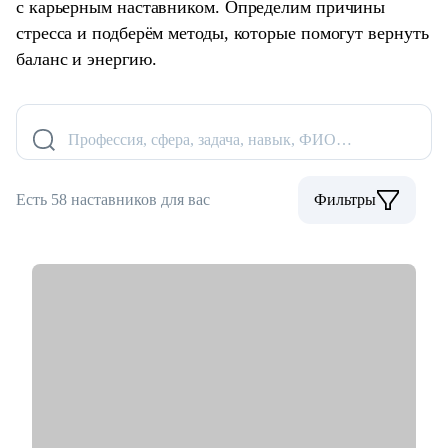
с карьерным наставником. Определим причины
стресса и подберём методы, которые помогут вернуть
баланс и энергию.
Профессия, сфера, задача, навык, ФИО…
Есть 58 наставников для вас
Фильтры