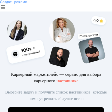
Создать резюме
Карьерный маркетплейс — сервис для выбора
карьерного
наставника
Выберите задачу и получите список наставников, которые
помогут решить её лучше всего