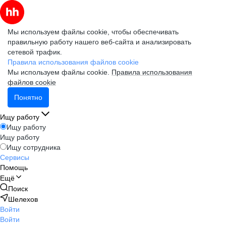
Мы используем файлы cookie, чтобы обеспечивать
правильную работу нашего веб-сайта и анализировать
сетевой трафик.
Правила использования файлов cookie
Мы используем файлы cookie.
Правила использования
файлов cookie
Понятно
Ищу работу
Ищу работу
Ищу работу
Ищу сотрудника
Сервисы
Помощь
Ещё
Поиск
Шелехов
Войти
Войти