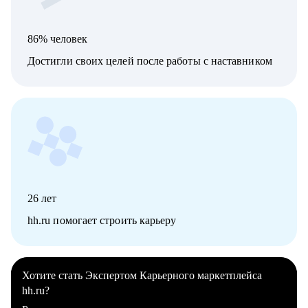
86% человек
Достигли своих целей после работы с наставником
26
лет
hh.ru помогает строить карьеру
Хотите стать Экспертом Карьерного маркетплейса
hh.ru?