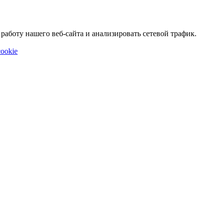
аботу нашего веб-сайта и анализировать сетевой трафик.
ookie