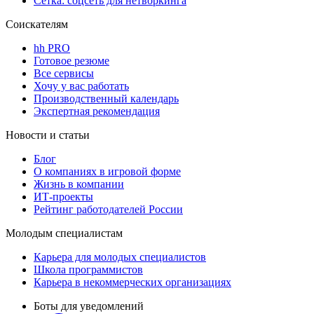
Сетка: соцсеть для нетворкинга
Соискателям
hh PRO
Готовое резюме
Все сервисы
Хочу у вас работать
Производственный календарь
Экспертная рекомендация
Новости и статьи
Блог
О компаниях в игровой форме
Жизнь в компании
ИТ-проекты
Рейтинг работодателей России
Молодым специалистам
Карьера для молодых специалистов
Школа программистов
Карьера в некоммерческих организациях
Боты для уведомлений