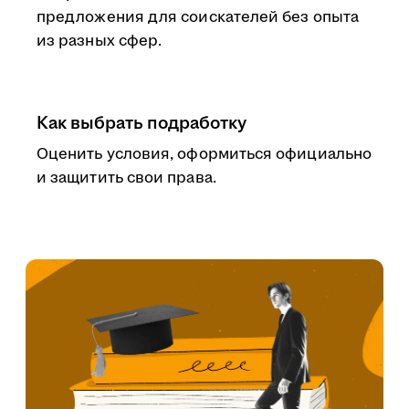
предложения для соискателей без опыта
из разных сфер.
Как выбрать подработку
Оценить условия, оформиться официально
и защитить свои права.