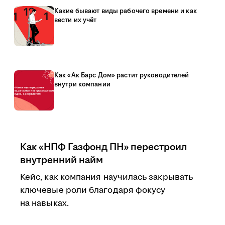
Какие бывают виды рабочего времени и как
вести их учёт
Как «Ак Барс Дом» растит руководителей
внутри компании
Как «НПФ Газфонд ПН» перестроил
внутренний найм
Кейс, как компания научилась закрывать
ключевые роли благодаря фокусу
на навыках.