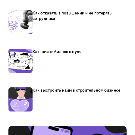
Как отказать в повышении и не потерять
сотрудника
Как начать бизнес с нуля
Как выстроить найм в строительном бизнесе