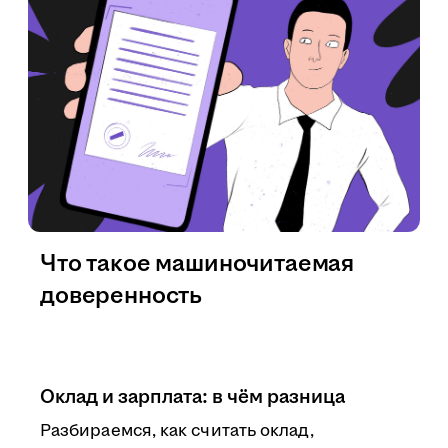
Что такое машиночитаемая
доверенность
Оклад и зарплата: в чём разница
Разбираемся, как считать оклад,