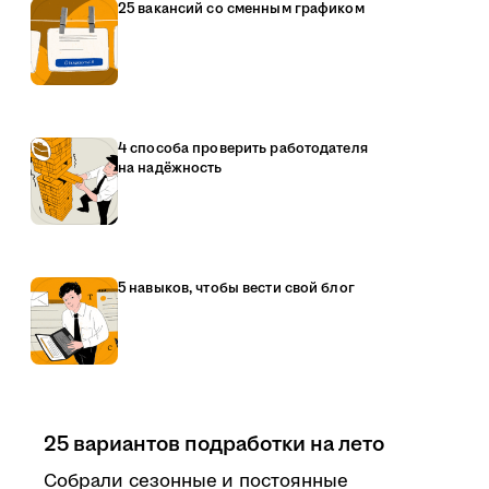
25 вакансий со сменным графиком
4 способа проверить работодателя
на надёжность
5 навыков, чтобы вести свой блог
25 вариантов подработки на лето
Собрали сезонные и постоянные