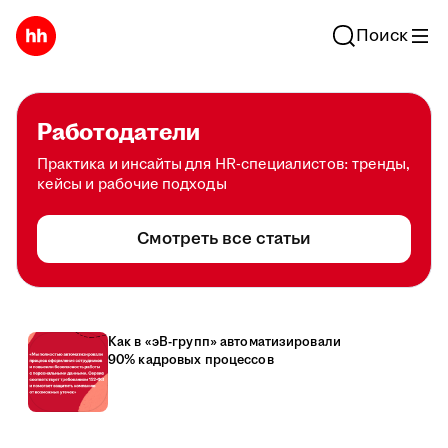
Поиск
Работодатели
Практика и инсайты для HR-специалистов: тренды,
кейсы и рабочие подходы
Смотреть все статьи
Как в «эВ-групп» автоматизировали
90% кадровых процессов