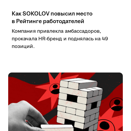
Как SOKOLOV повысил место
в Рейтинге работодателей
Компания привлекла амбассадоров,
прокачала HR-бренд и поднялась на 49
позиций.