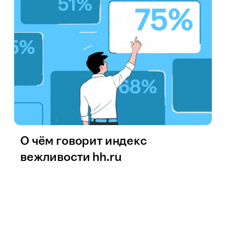
О чём говорит индекс
вежливости hh.ru