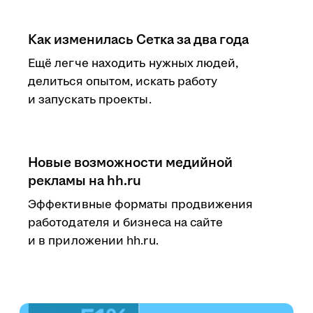
Как изменилась Сетка за два года
Ещё легче находить нужных людей,
делиться опытом, искать работу
и запускать проекты.
Новые возможности медийной
рекламы на hh.ru
Эффективные форматы продвижения
работодателя и бизнеса на сайте
и в приложении hh.ru.