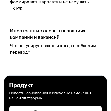
формировать зарплату и не нарушать
ТК РФ.
Иностранные слова в названиях
компаний и вакансий
Что регулирует закон и когда необходим
перевод?
Продукт
Новости, обновления и ключевые изменения
нашей платформы