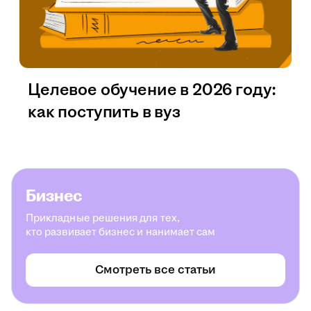
Целевое обучение в 2026 году:
как поступить в вуз
Бизнес
Прикладные решения для тех,
кто развивает бизнес и нанимает сам
Смотреть все статьи