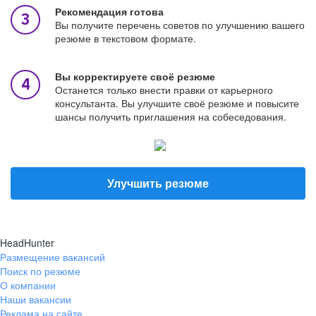
Рекомендация готова
Вы получите перечень советов по улучшению вашего
резюме в текстовом формате.
Вы корректируете своё резюме
Останется только внести правки от карьерного
консультанта. Вы улучшите своё резюме и повысите
шансы получить приглашения на собеседования.
Улучшить резюме
HeadHunter
Размещение вакансий
Поиск по резюме
О компании
Наши вакансии
Реклама на сайте