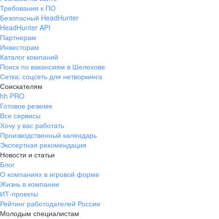
Требования к ПО
Безопасный HeadHunter
HeadHunter API
Партнерам
Инвесторам
Каталог компаний
Поиск по вакансиям в Шелехове
Сетка: соцсеть для нетворкинга
Соискателям
hh PRO
Готовое резюме
Все сервисы
Хочу у вас работать
Производственный календарь
Экспертная рекомендация
Новости и статьи
Блог
О компаниях в игровой форме
Жизнь в компании
ИТ-проекты
Рейтинг работодателей России
Молодым специалистам