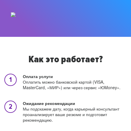
Как это работает?
Оплата услуги
Оплатить можно банковской картой (VISA,
MasterCard, «МИР») или через сервис «ЮMoney».
Ожидание рекомендации
Мы подскажем дату, когда карьерный консультант
проанализирует ваше резюме и подготовит
рекомендацию.