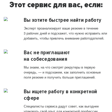
Этот сервис для вас, если:
Вы хотите быстрее найти работу
Эксперт проанализирует ваше резюме в течение
3 рабочих дней и подскажет, что нужно исправить или
добавить, чтобы привлечь внимание работодателей.
Вас не приглашают
на собеседования
Мы знаем, на что смотрят рекрутеры в первую
очередь, — и подскажем, как заполнить основные
поля резюме и получить больше приглашений.
Вы ищете работу в конкретной
сфере
Специалисты сервиса дадут совет, как выгоднее
упаковать свой опыт для конкретной профессии.