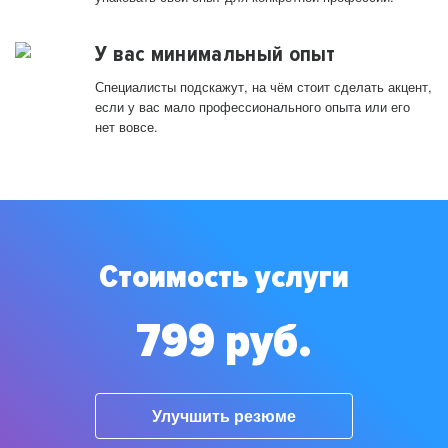
У вас минимальный опыт
Специалисты подскажут, на чём стоит сделать акцент,
если у вас мало профессионального опыта или его
нет вовсе.
Стоимость услуги
799 руб.
Улучшить резюме