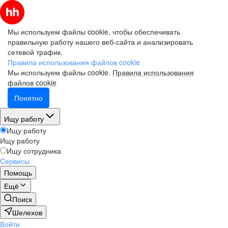
Мы используем файлы cookie, чтобы обеспечивать
правильную работу нашего веб-сайта и анализировать
сетевой трафик.
Правила использования файлов cookie
Мы используем файлы cookie.
Правила использования
файлов cookie
Понятно
Ищу работу
Ищу работу
Ищу работу
Ищу сотрудника
Сервисы
Помощь
Ещё
Поиск
Шелехов
Войти