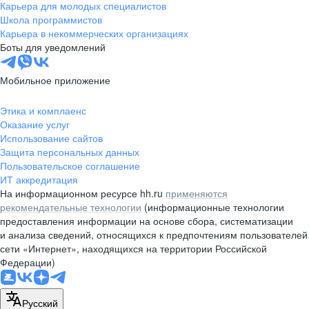
Карьера для молодых специалистов
Школа программистов
Карьера в некоммерческих организациях
Боты для уведомлений
Мобильное приложение
Этика и комплаенс
Оказание услуг
Использование сайтов
Защита персональных данных
Пользовательское соглашение
ИТ аккредитация
На информационном ресурсе hh.ru
применяются
рекомендательные технологии
(информационные технологии
предоставления информации на основе сбора, систематизации
и анализа сведений, относящихся к предпочтениям пользователей
сети «Интернет», находящихся на территории Российской
Федерации)
Русский