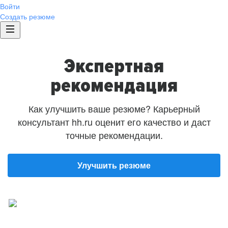
Войти
Создать резюме
Экспертная
рекомендация
Как улучшить ваше резюме? Карьерный
консультант hh.ru оценит его качество и даст
точные рекомендации.
Улучшить резюме