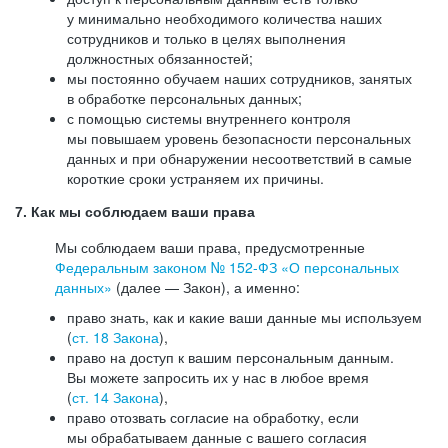
у минимально необходимого количества наших
сотрудников и только в целях выполнения
должностных обязанностей;
мы постоянно обучаем наших сотрудников, занятых
в обработке персональных данных;
с помощью системы внутреннего контроля
мы повышаем уровень безопасности персональных
данных и при обнаружении несоответствий в самые
короткие сроки устраняем их причины.
7. Как мы соблюдаем ваши права
Мы соблюдаем ваши права, предусмотренные
Федеральным законом №
152-ФЗ
«О персональных
данных»
(далее — Закон), а именно:
право знать, как и какие ваши данные мы используем
(
ст. 18 Закона
),
право на доступ к вашим персональным данным.
Вы можете запросить их у нас в любое время
(
ст. 14 Закона
),
право отозвать согласие на обработку, если
мы обрабатываем данные с вашего согласия