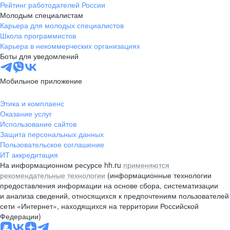
Рейтинг работодателей России
Молодым специалистам
Карьера для молодых специалистов
Школа программистов
Карьера в некоммерческих организациях
Боты для уведомлений
Мобильное приложение
Этика и комплаенс
Оказание услуг
Использование сайтов
Защита персональных данных
Пользовательское соглашение
ИТ аккредитация
На информационном ресурсе hh.ru
применяются
рекомендательные технологии
(информационные технологии
предоставления информации на основе сбора, систематизации
и анализа сведений, относящихся к предпочтениям пользователей
сети «Интернет», находящихся на территории Российской
Федерации)