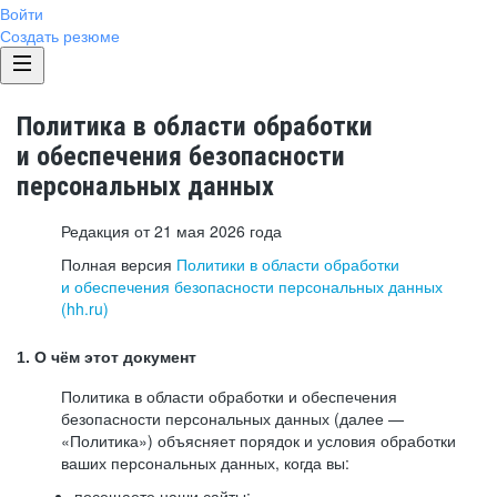
Войти
Создать резюме
Политика в области обработки
и обеспечения безопасности
персональных данных
Редакция от 21 мая 2026 года
Полная версия
Политики в области обработки
и обеспечения безопасности персональных данных
(hh.ru)
1. О чём этот документ
Политика в области обработки и обеспечения
безопасности персональных данных (далее —
«Политика») объясняет порядок и условия обработки
ваших персональных данных, когда вы:
посещаете наши сайты: