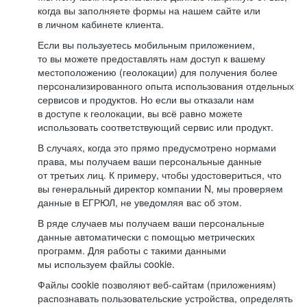
когда вы заполняете формы на нашем сайте или
в личном кабинете клиента.
Если вы пользуетесь мобильным приложением,
то вы можете предоставлять нам доступ к вашему
местоположению (геолокации) для получения более
персонализированного опыта использования отдельных
сервисов и продуктов. Но если вы отказали нам
в доступе к геолокации, вы всё равно можете
использовать соответствующий сервис или продукт.
В случаях, когда это прямо предусмотрено нормами
права, мы получаем ваши персональные данные
от третьих лиц. К примеру, чтобы удостовериться, что
вы генеральный директор компании N, мы проверяем
данные в ЕГРЮЛ, не уведомляя вас об этом.
В ряде случаев мы получаем ваши персональные
данные автоматически с помощью метрических
программ. Для работы с такими данными
мы используем файлы cookie.
Файлы cookie позволяют веб-сайтам (приложениям)
распознавать пользовательские устройства, определять