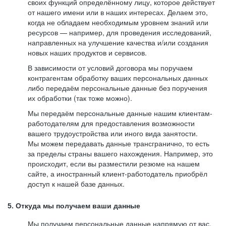
своих функций определённому лицу, которое действует
от нашего имени или в наших интересах. Делаем это,
когда не обладаем необходимым уровнем знаний или
ресурсов — например, для проведения исследований,
направленных на улучшение качества и/или создания
новых наших продуктов и сервисов.
В зависимости от условий договора мы поручаем
контрагентам обработку ваших персональных данных
либо передаём персональные данные без поручения
их обработки (так тоже можно).
Мы передаём персональные данные нашим клиентам-
работодателям для предоставления возможности
вашего трудоустройства или иного вида занятости.
Мы можем передавать данные трансгранично, то есть
за пределы страны вашего нахождения. Например, это
происходит, если вы разместили резюме на нашем
сайте, а иностранный клиент-работодатель приобрёл
доступ к нашей базе данных.
5. Откуда мы получаем ваши данные
Мы получаем персональные данные напрямую от вас,