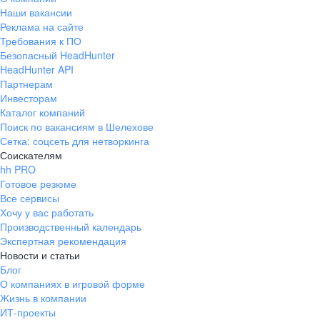
Наши вакансии
Реклама на сайте
Требования к ПО
Безопасный HeadHunter
HeadHunter API
Партнерам
Инвесторам
Каталог компаний
Поиск по вакансиям в Шелехове
Сетка: соцсеть для нетворкинга
Соискателям
hh PRO
Готовое резюме
Все сервисы
Хочу у вас работать
Производственный календарь
Экспертная рекомендация
Новости и статьи
Блог
О компаниях в игровой форме
Жизнь в компании
ИТ-проекты