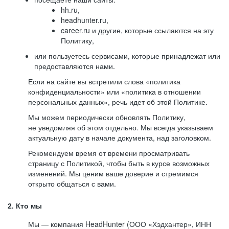
hh.ru,
headhunter.ru,
career.ru и другие, которые ссылаются на эту
Политику,
или пользуетесь сервисами, которые принадлежат или
предоставляются нами.
Если на сайте вы встретили слова «политика
конфиденциальности» или «политика в отношении
персональных данных», речь идет об этой Политике.
Мы можем периодически обновлять Политику,
не уведомляя об этом отдельно. Мы всегда указываем
актуальную дату в начале документа, над заголовком.
Рекомендуем время от времени просматривать
страницу с Политикой, чтобы быть в курсе возможных
изменений. Мы ценим ваше доверие и стремимся
открыто общаться с вами.
2. Кто мы
Мы — компания HeadHunter (ООО «Хэдхантер», ИНН