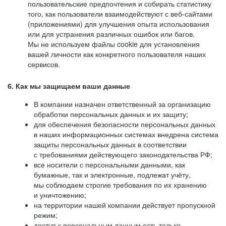
пользовательские предпочтения и собирать статистику
того, как пользователи взаимодействуют с веб-сайтами
(приложениями) для улучшения опыта использования
или для устранения различных ошибок или багов.
Мы не используем файлы cookie для установления
вашей личности как конкретного пользователя наших
сервисов.
6. Как мы защищаем ваши данные
В компании назначен ответственный за организацию
обработки персональных данных и их защиту;
для обеспечения безопасности персональных данных
в наших информационных системах внедрена система
защиты персональных данных в соответствии
с требованиями действующего законодательства РФ;
все носители с персональными данными, как
бумажные, так и электронные, подлежат учёту,
мы соблюдаем строгие требования по их хранению
и уничтожению;
на территории нашей компании действует пропускной
режим;
доступ к персональным данным есть только