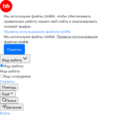
Мы используем файлы cookie, чтобы обеспечивать
правильную работу нашего веб-сайта и анализировать
сетевой трафик.
Правила использования файлов cookie
Мы используем файлы cookie.
Правила использования
файлов cookie
Понятно
Ищу работу
Ищу работу
Ищу работу
Ищу сотрудника
Сервисы
Помощь
Ещё
Поиск
Шелехов
Войти