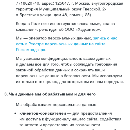
7718620740, адрес: 125047, г. Москва, внутригородская
территория Муниципальный округ Тверской, 2-
я Брестская улица, дом 48, помещ. 25).
Когда в Политике используются слова «мы», «наша
компания», речь идет об ООО «Хэдхантер».
Мы — оператор персональных данных,
запись о нас
есть в Реестре персональных данных на сайте
Роскомнадзора
.
Мы уважаем конфиденциальность ваших данных
и делаем всё для того, чтобы соблюдать требования
законной обработки данных и сохранять ваши
персональные данные в безопасности. Мы используем
их только в тех целях, для которых вы их нам передали.
3. Чьи данные мы обрабатываем и для чего
Мы обрабатываем персональные данные:
клиентов-соискателей
— для предоставления
им доступа к функционалу нашего сайта, содействия
занятости и предоставления возможности