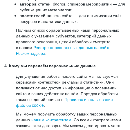
авторов
статей, блогов, спикеров мероприятий — для
публикации их материалов;
посетителей
нашего сайта — для оптимизации web-
ресурсов и аналитики данных.
Полный список обрабатываемых нами персональных
данных с указанием субъектов, категорий данных,
правового основания, целей обработки смотрите
в нашем
Реестре персональных данных на сайте
Роскомнадзора
.
4. Кому мы передаём персональные данные
Для улучшения работы нашего сайта мы пользуемся
сервисами контекстной рекламы и статистики. Они
получают от нас доступ к информации о посещении
сайта и ваших действиях на нём. Порядок обработки
таких сведений описан в
Правилах использования
файлов cookie
.
Мы можем поручить обработку ваших персональных
данных
нашим контрагентам
. Со всеми контрагентами
заключаются договоры. Мы можем делегировать часть