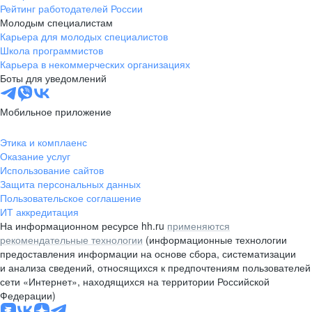
Рейтинг работодателей России
Молодым специалистам
Карьера для молодых специалистов
Школа программистов
Карьера в некоммерческих организациях
Боты для уведомлений
Мобильное приложение
Этика и комплаенс
Оказание услуг
Использование сайтов
Защита персональных данных
Пользовательское соглашение
ИТ аккредитация
На информационном ресурсе hh.ru
применяются
рекомендательные технологии
(информационные технологии
предоставления информации на основе сбора, систематизации
и анализа сведений, относящихся к предпочтениям пользователей
сети «Интернет», находящихся на территории Российской
Федерации)