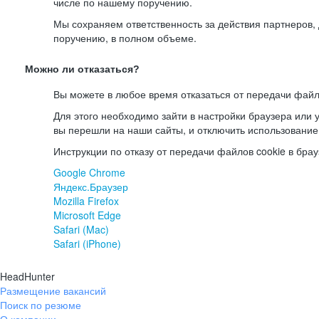
числе по нашему поручению.
Мы сохраняем ответственность за действия партнеров
поручению, в полном объеме.
Можно ли отказаться?
Вы можете в любое время отказаться от передачи файл
Для этого необходимо зайти в настройки браузера или у
вы перешли на наши сайты, и отключить использование
Инструкции по отказу от передачи файлов cookie в брау
Google Chrome
Яндекс.Браузер
Mozilla Firefox
Microsoft Edge
Safari (Mac)
Safari (iPhone)
HeadHunter
Размещение вакансий
Поиск по резюме