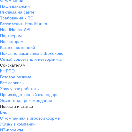
О компании
Наши вакансии
Реклама на сайте
Требования к ПО
Безопасный HeadHunter
HeadHunter API
Партнерам
Инвесторам
Каталог компаний
Поиск по вакансиям в Шелехове
Сетка: соцсеть для нетворкинга
Соискателям
hh PRO
Готовое резюме
Все сервисы
Хочу у вас работать
Производственный календарь
Экспертная рекомендация
Новости и статьи
Блог
О компаниях в игровой форме
Жизнь в компании
ИТ-проекты