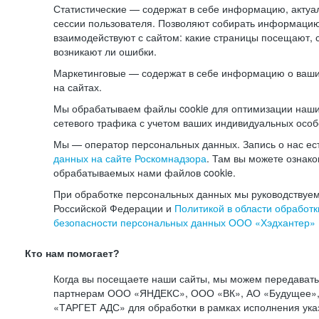
Статистические — содержат в себе информацию, актуа
сессии пользователя. Позволяют собирать информацию 
взаимодействуют с сайтом: какие страницы посещают, 
возникают ли ошибки.
Маркетинговые — содержат в себе информацию о ваши
на сайтах.
Мы обрабатываем файлы cookie для оптимизации наши
сетевого трафика с учетом ваших индивидуальных особ
Мы — оператор персональных данных. Запись о нас ес
данных на сайте Роскомнадзора
. Там вы можете ознак
обрабатываемых нами файлов cookie.
При обработке персональных данных мы руководствуем
Российской Федерации и
Политикой в области обработк
безопасности персональных данных ООО «Хэдхантер»
Кто нам помогает?
Когда вы посещаете наши сайты, мы можем передават
партнерам ООО «ЯНДЕКС», ООО «ВК», АО «Будущее», 
«ТАРГЕТ АДС» для обработки в рамках исполнения ука