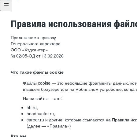
Правила использования файло
Приложение к приказу
Генерального директора
ООО «Хэдхантер»
№ 02/05-ОД от 13.02.2026
Что такое файлы cookie
Файлы cookie — это небольшие фрагменты данных, ко
в вашем браузере или на мобильном устройстве, когда 
Наши сайты — это:
hh.ru,
headhunter.ru,
career.ru и другие, которые ссылаются на Правила и
(далее — «Правила»)
Кто мы