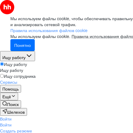
Мы используем файлы cookie, чтобы обеспечивать правильну
и анализировать сетевой трафик.
Правила использования файлов cookie
Мы используем файлы cookie.
Правила использования файло
Понятно
Ищу работу
Ищу работу
Ищу работу
Ищу сотрудника
Сервисы
Помощь
Ещё
Поиск
Шелехов
Войти
Войти
Создать резюме