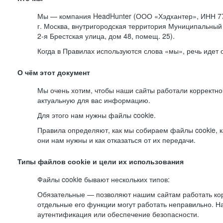
Мы — компания HeadHunter (ООО «Хэдхантер», ИНН 77
г. Москва, внутригородская территория Муниципальный 
2-я
Брестская улица, дом 48, помещ. 25).
Когда в Правилах используются слова «мы», речь идет
О чём этот документ
Мы очень хотим, чтобы наши сайты работали корректно
актуальную для вас информацию.
Для этого нам нужны файлы cookie.
Правила определяют, как мы собираем файлы cookie, к
они нам нужны и как отказаться от их передачи.
Типы файлов cookie и цели их использования
Файлы cookie бывают нескольких типов:
Обязательные — позволяют нашим сайтам работать корр
отдельные его функции могут работать неправильно. 
аутентификация или обеспечение безопасности.